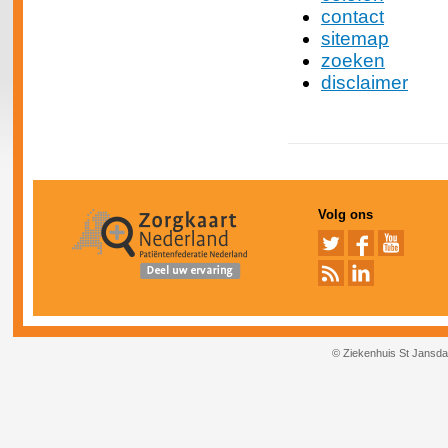
contact
sitemap
zoeken
disclaimer
Volg ons
© Ziekenhuis St Jansda