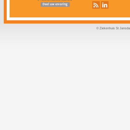
© Ziekenhuis St Jansda